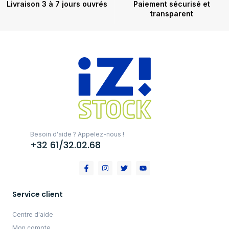
Livraison 3 à 7 jours ouvrés
Paiement sécurisé et
transparent
Besoin d'aide ? Appelez-nous !
+32 61/32.02.68
Service client
Centre d'aide
Mon compte