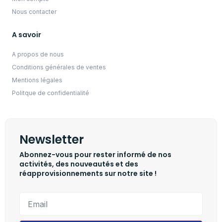
Nous contacter
A savoir
A propos de nous
Conditions générales de ventes
Mentions légales
Politque de confidentialité
Newsletter
Abonnez-vous pour rester informé de nos
activités, des nouveautés et des
réapprovisionnements sur notre site !