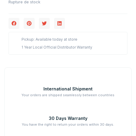
Rupture de stock
Pickup: Available today at store
1 Year Local Official Distributor Warranty
International Shipment
Your orders are shipped seamlessly between countries
30 Days Warranty
You have the right to return your orders within 30 days.