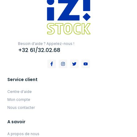
Besoin d'aide ? Appelez-nous !
+32 61/32.02.68
Service client
Centre d'aide
Mon compte
Nous contacter
A savoir
A propos de nous