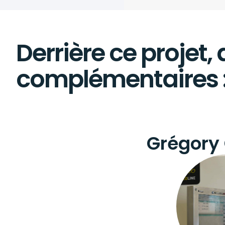
Derrière ce projet
complémentaires 
Grégory 