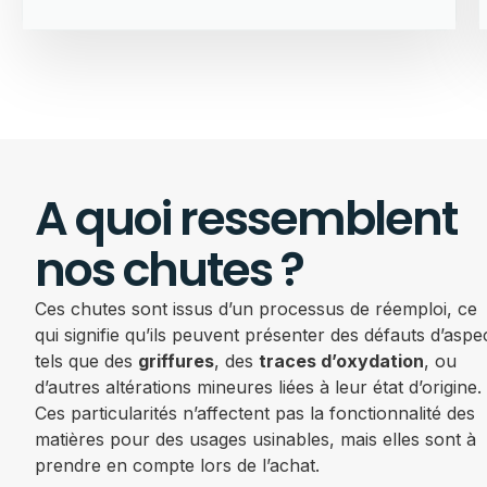
A quoi ressemblent
nos chutes ?
Ces chutes sont issus d’un processus de réemploi, ce
qui signifie qu’ils peuvent présenter des défauts d’aspe
tels que des
griffures
, des
traces d’oxydation
, ou
d’autres altérations mineures liées à leur état d’origine.
Ces particularités n’affectent pas la fonctionnalité des
matières pour des usages usinables, mais elles sont à
prendre en compte lors de l’achat.