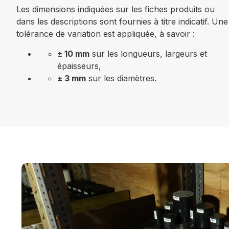
Les dimensions indiquées sur les fiches produits ou
dans les descriptions sont fournies à titre indicatif. Une
tolérance de variation est appliquée, à savoir :
± 10 mm
sur les longueurs, largeurs et
épaisseurs,
± 3 mm
sur les diamètres.