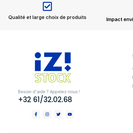
Qualité et large choix de produits
Impact env
Besoin d'aide ? Appelez-nous !
+32 61/32.02.68