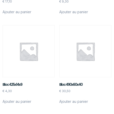
€
17,10
€
9,30
Ajouter au panier
Ajouter au panier
Bloc 425x14x9
Bloc 490x60x40
€
4,30
€
30,50
Ajouter au panier
Ajouter au panier