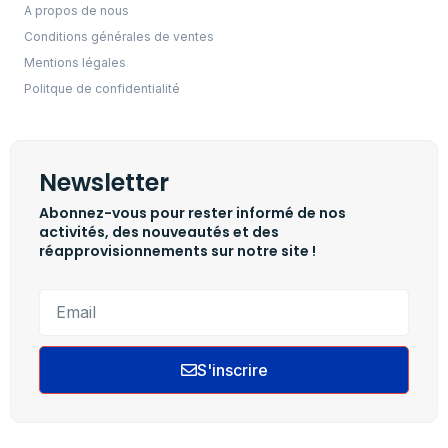
A propos de nous
Conditions générales de ventes
Mentions légales
Politque de confidentialité
Newsletter
Abonnez-vous pour rester informé de nos
activités, des nouveautés et des
réapprovisionnements sur notre site !
S'inscrire