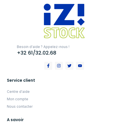
Besoin d'aide ? Appelez-nous !
+32 61/32.02.68
Service client
Centre d'aide
Mon compte
Nous contacter
A savoir