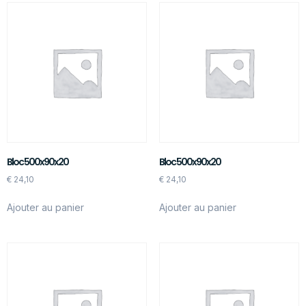
Bloc 500x90x20
Bloc 500x90x20
€
24,10
€
24,10
Ajouter au panier
Ajouter au panier