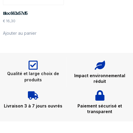
Bloc 663x57x15
€
16,30
Ajouter au panier
Qualité et large choix de
Impact environnemental
produits
réduit
Livraison 3 à 7 jours ouvrés
Paiement sécurisé et
transparent