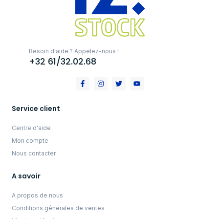
Besoin d'aide ? Appelez-nous !
+32 61/32.02.68
Service client
Centre d'aide
Mon compte
Nous contacter
A savoir
A propos de nous
Conditions générales de ventes