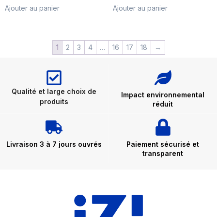
Ajouter au panier
Ajouter au panier
1
2
3
4
…
16
17
18
→
Qualité et large choix de
Impact environnemental
produits
réduit
Livraison 3 à 7 jours ouvrés
Paiement sécurisé et
transparent