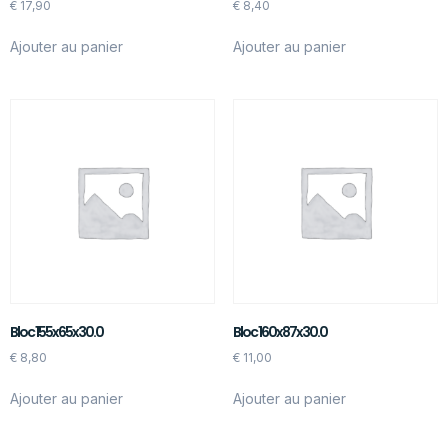
€
17,90
€
8,40
Ajouter au panier
Ajouter au panier
Bloc 155x65x30.0
Bloc 160x87x30.0
€
8,80
€
11,00
Ajouter au panier
Ajouter au panier