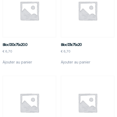
Bloc 130x75x20.0
Bloc 131x75x20
€
6,70
€
6,70
Ajouter au panier
Ajouter au panier