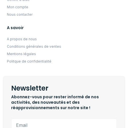
Mon compte
Nous contacter
A savoir
A propos de nous
Conditions générales de ventes
Mentions légales
Politque de confidentialité
Newsletter
Abonnez-vous pour rester informé de nos
activités, des nouveautés et des
réapprovisionnements sur notre site !