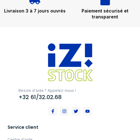
Livraison 3 à 7 jours ouvrés
Paiement sécurisé et
transparent
Besoin d'aide ? Appelez-nous !
+32 61/32.02.68
Service client
Centre d'aide