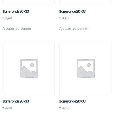
Barre ronde 20×33
Barre ronde 20×33
€
3,40
€
3,40
Ajouter au panier
Ajouter au panier
Barre ronde 20×33
Barre ronde 20×33
€
3,40
€
3,40