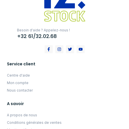
Besoin d'aide ? Appelez-nous !
+32 61/32.02.68
Service client
Centre d'aide
Mon compte
Nous contacter
A savoir
A propos de nous
Conditions générales de ventes