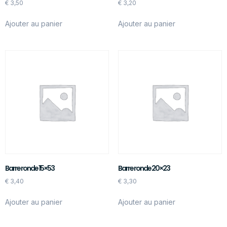
€
3,50
€
3,20
Ajouter au panier
Ajouter au panier
Barre ronde 15×53
Barre ronde 20×23
€
3,40
€
3,30
Ajouter au panier
Ajouter au panier