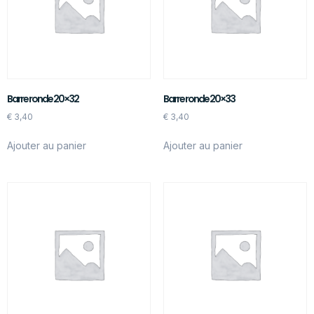
Barre ronde 20×32
Barre ronde 20×33
€
3,40
€
3,40
Ajouter au panier
Ajouter au panier