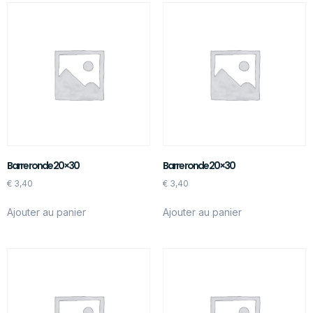
Barre ronde 20×30
Barre ronde 20×30
€
3,40
€
3,40
Ajouter au panier
Ajouter au panier