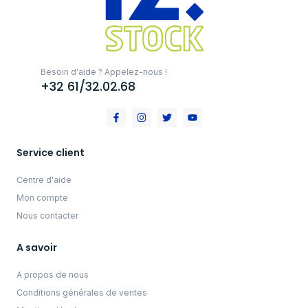
Besoin d'aide ? Appelez-nous !
+32 61/32.02.68
Service client
Centre d'aide
Mon compte
Nous contacter
A savoir
A propos de nous
Conditions générales de ventes