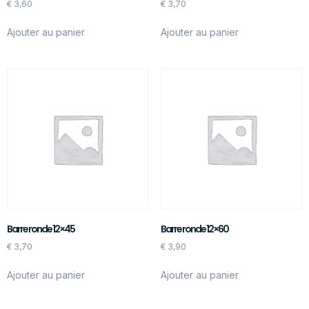
€
3,60
€
3,70
Ajouter au panier
Ajouter au panier
Barre ronde 12×45
Barre ronde 12×60
€
3,70
€
3,90
Ajouter au panier
Ajouter au panier