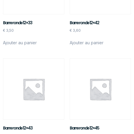
Barre ronde 12×33
Barre ronde 12×42
€
3,50
€
3,60
Ajouter au panier
Ajouter au panier
Barre ronde 12×43
Barre ronde 12×45