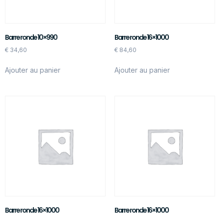
Barre ronde 10×990
Barre ronde 16×1000
€
34,60
€
84,60
Ajouter au panier
Ajouter au panier
Barre ronde 16×1000
Barre ronde 16×1000