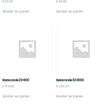
€
84,60
€
84,60
Ajouter au panier
Ajouter au panier
Barre ronde 23×900
Barre ronde 32×1000
€
154,80
€
329,40
Ajouter au panier
Ajouter au panier