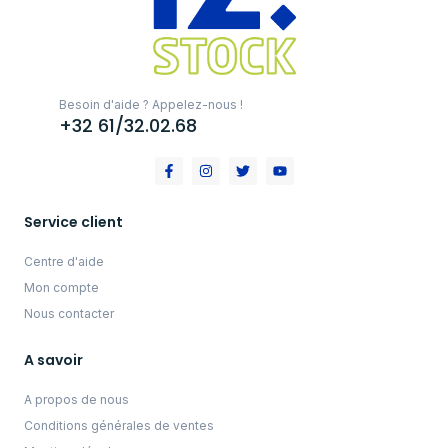
Besoin d'aide ? Appelez-nous !
+32 61/32.02.68
Service client
Centre d'aide
Mon compte
Nous contacter
A savoir
A propos de nous
Conditions générales de ventes