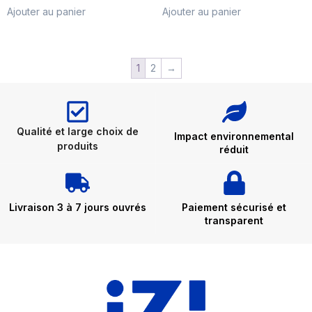
Ajouter au panier
Ajouter au panier
1
2
→
Qualité et large choix de
Impact environnemental
produits
réduit
Livraison 3 à 7 jours ouvrés
Paiement sécurisé et
transparent