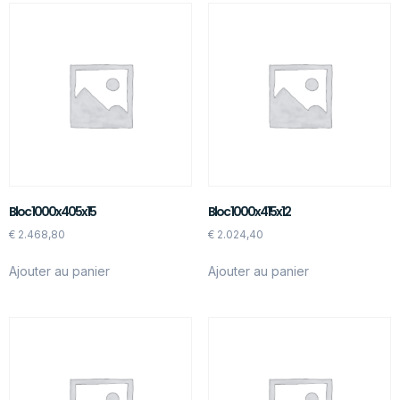
Bloc 1000x405x15
Bloc 1000x415x12
€
2.468,80
€
2.024,40
Ajouter au panier
Ajouter au panier