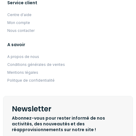
Service client
Centre d'aide
Mon compte
Nous contacter
A savoir
A propos de nous
Conditions générales de ventes
Mentions légales
Politque de confidentialité
Newsletter
Abonnez-vous pour rester informé de nos
activités, des nouveautés et des
réapprovisionnements sur notre site !