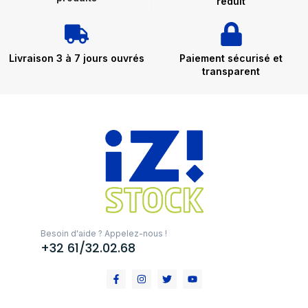
réduit
Livraison 3 à 7 jours ouvrés
Paiement sécurisé et
transparent
Besoin d'aide ? Appelez-nous !
+32 61/32.02.68