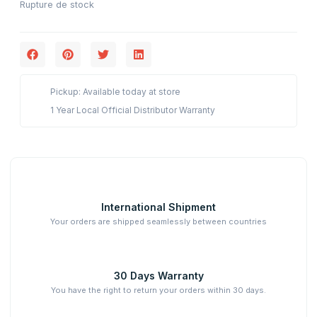
Rupture de stock
Pickup: Available today at store
1 Year Local Official Distributor Warranty
International Shipment
Your orders are shipped seamlessly between countries
30 Days Warranty
You have the right to return your orders within 30 days.