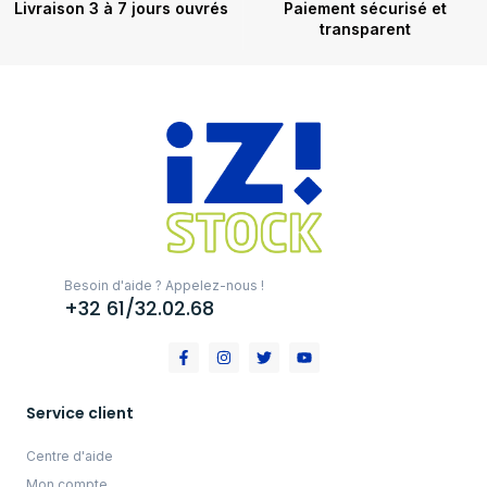
Livraison 3 à 7 jours ouvrés
Paiement sécurisé et
transparent
Besoin d'aide ? Appelez-nous !
+32 61/32.02.68
Service client
Centre d'aide
Mon compte