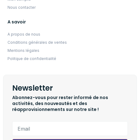
Nous contacter
A savoir
A propos de nous
Conditions générales de ventes
Mentions légales
Politque de confidentialité
Newsletter
Abonnez-vous pour rester informé de nos
activités, des nouveautés et des
réapprovisionnements sur notre site !