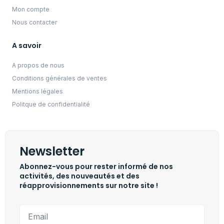
Mon compte
Nous contacter
A savoir
A propos de nous
Conditions générales de ventes
Mentions légales
Politque de confidentialité
Newsletter
Abonnez-vous pour rester informé de nos
activités, des nouveautés et des
réapprovisionnements sur notre site !