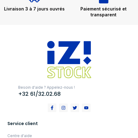
Livraison 3 à 7 jours ouvrés
Paiement sécurisé et
transparent
Besoin d'aide ? Appelez-nous !
+32 61/32.02.68
Service client
Centre d'aide