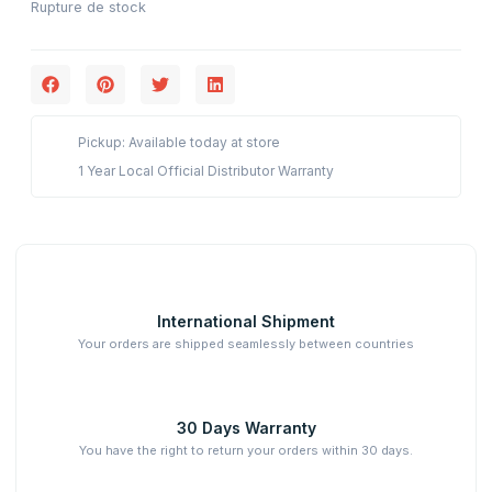
Rupture de stock
Pickup: Available today at store
1 Year Local Official Distributor Warranty
International Shipment
Your orders are shipped seamlessly between countries
30 Days Warranty
You have the right to return your orders within 30 days.