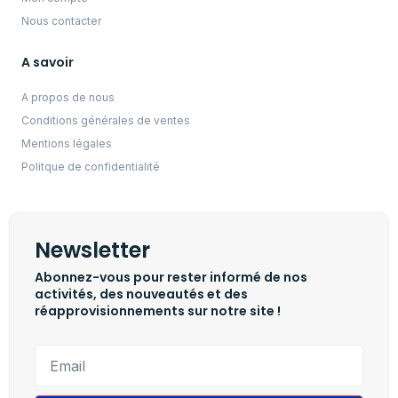
Nous contacter
A savoir
A propos de nous
Conditions générales de ventes
Mentions légales
Politque de confidentialité
Newsletter
Abonnez-vous pour rester informé de nos
activités, des nouveautés et des
réapprovisionnements sur notre site !