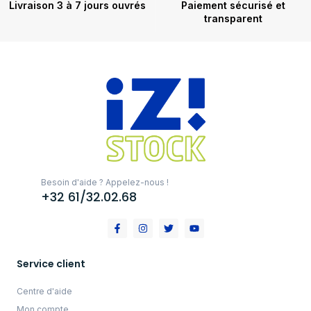
Livraison 3 à 7 jours ouvrés
Paiement sécurisé et
transparent
Besoin d'aide ? Appelez-nous !
+32 61/32.02.68
Service client
Centre d'aide
Mon compte