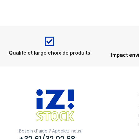
Qualité et large choix de produits
Impact env
Besoin d'aide ? Appelez-nous !