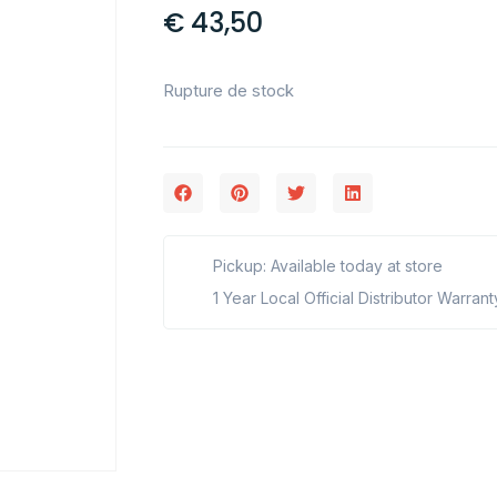
€
43,50
Rupture de stock
Pickup: Available today at store
1 Year Local Official Distributor Warrant