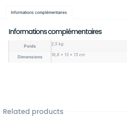
Informations complémentaires
Informations complémentaires
2,5 kg
Poids
16,8 × 13 × 13 cm
Dimensions
Related products