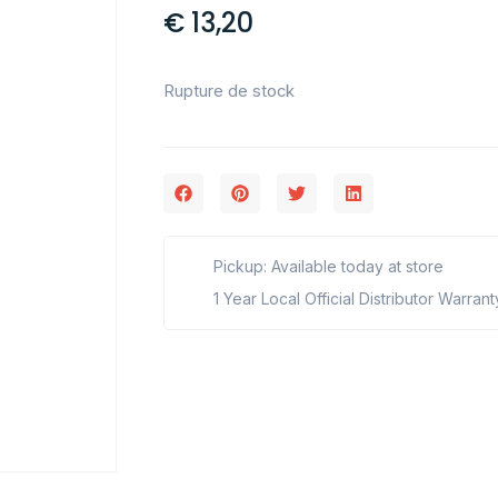
€
13,20
Rupture de stock
Pickup: Available today at store
1 Year Local Official Distributor Warrant