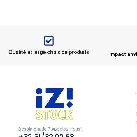
Qualité et large choix de produits
Impact env
Besoin d'aide ? Appelez-nous !