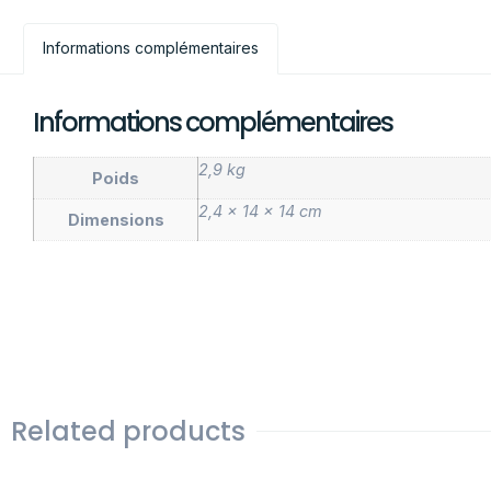
Informations complémentaires
Informations complémentaires
2,9 kg
Poids
2,4 × 14 × 14 cm
Dimensions
Related products