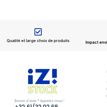
Qualité et large choix de produits
Impact env
Besoin d'aide ? Appelez-nous !