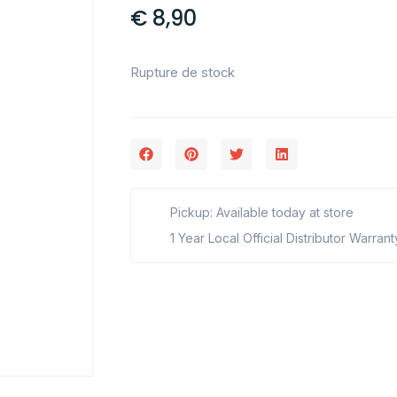
€
8,90
Rupture de stock
Pickup: Available today at store
1 Year Local Official Distributor Warrant