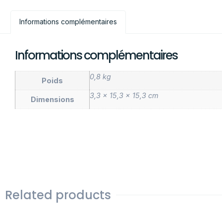
Informations complémentaires
Informations complémentaires
0,8 kg
Poids
3,3 × 15,3 × 15,3 cm
Dimensions
Related products