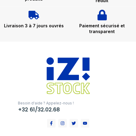
réduit
Livraison 3 à 7 jours ouvrés
Paiement sécurisé et
transparent
Besoin d'aide ? Appelez-nous !
+32 61/32.02.68