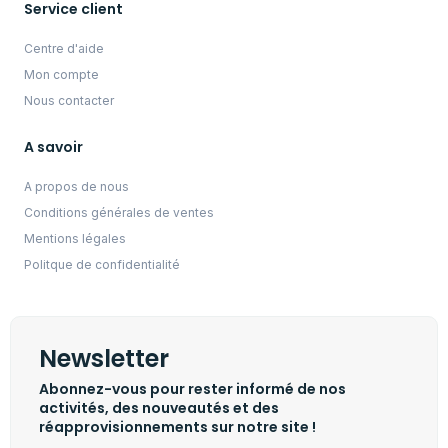
Service client
Centre d'aide
Mon compte
Nous contacter
A savoir
A propos de nous
Conditions générales de ventes
Mentions légales
Politque de confidentialité
Newsletter
Abonnez-vous pour rester informé de nos
activités, des nouveautés et des
réapprovisionnements sur notre site !