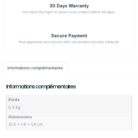
30 Days Warranty
You have the right to return your orders within 30 days.
Secure Payment
Your payments are secure with our private security network.
Informations complémentaires
Informations complémentaires
Poids
0,3 kg
Dimensions
12,5 × 1,8 × 1,8 cm