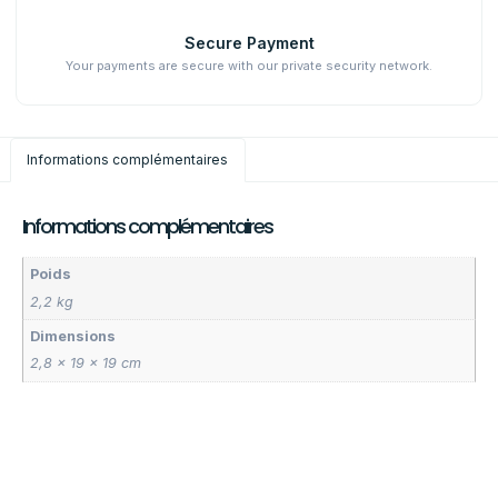
Secure Payment
Your payments are secure with our private security network.
Informations complémentaires
Informations complémentaires
Poids
2,2 kg
Dimensions
2,8 × 19 × 19 cm