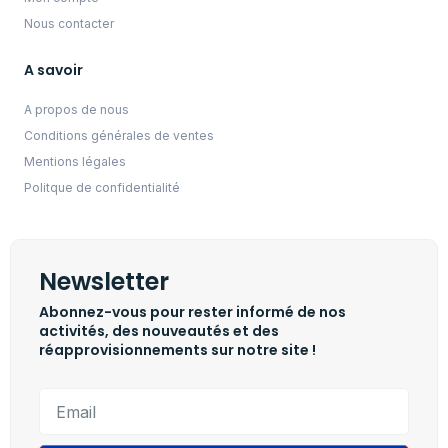
Nous contacter
A savoir
A propos de nous
Conditions générales de ventes
Mentions légales
Politque de confidentialité
Newsletter
Abonnez-vous pour rester informé de nos
activités, des nouveautés et des
réapprovisionnements sur notre site !