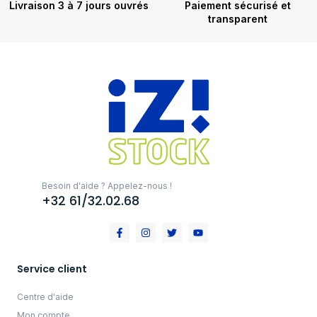
Livraison 3 à 7 jours ouvrés
Paiement sécurisé et
transparent
Besoin d'aide ? Appelez-nous !
+32 61/32.02.68
Service client
Centre d'aide
Mon compte