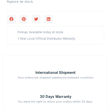
Rupture de stock
Pickup: Available today at store
1 Year Local Official Distributor Warranty
International Shipment
Your orders are shipped seamlessly between countries
30 Days Warranty
You have the right to return your orders within 30 days.