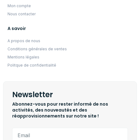
Mon compte
Nous contacter
A savoir
A propos de nous
Conditions générales de ventes
Mentions légales
Politque de confidentialité
Newsletter
Abonnez-vous pour rester informé de nos
activités, des nouveautés et des
réapprovisionnements sur notre site !