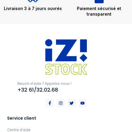
Livraison 3 à 7 jours ouvrés
Paiement sécurisé et
transparent
Besoin d'aide ? Appelez-nous !
+32 61/32.02.68
Service client
Centre d'aide