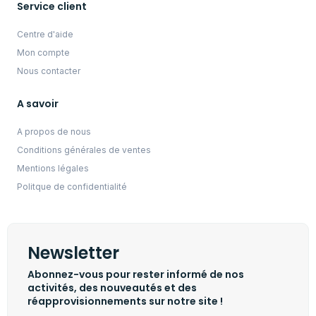
Service client
Centre d'aide
Mon compte
Nous contacter
A savoir
A propos de nous
Conditions générales de ventes
Mentions légales
Politque de confidentialité
Newsletter
Abonnez-vous pour rester informé de nos
activités, des nouveautés et des
réapprovisionnements sur notre site !