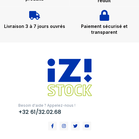
réduit
Livraison 3 à 7 jours ouvrés
Paiement sécurisé et
transparent
Besoin d'aide ? Appelez-nous !
+32 61/32.02.68