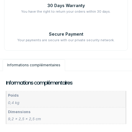
30 Days Warranty
You have the right to return your orders within 30 days.
Secure Payment
Your payments are secure with our private security network.
Informations complémentaires
Informations complémentaires
Poids
0,4 kg
Dimensions
9,2 × 2,5 × 2,5 cm