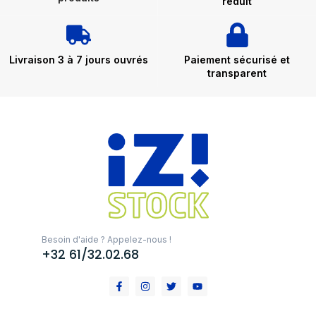
réduit
Livraison 3 à 7 jours ouvrés
Paiement sécurisé et
transparent
Besoin d'aide ? Appelez-nous !
+32 61/32.02.68