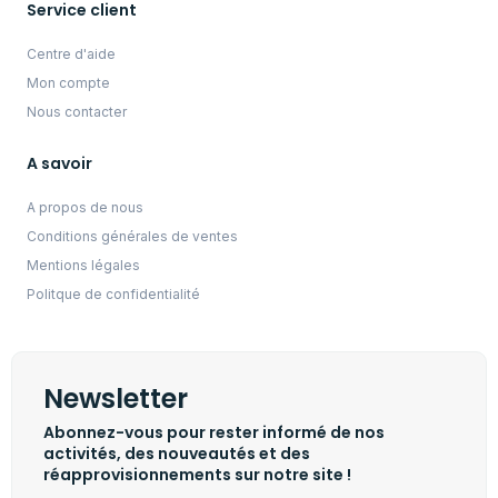
Service client
Centre d'aide
Mon compte
Nous contacter
A savoir
A propos de nous
Conditions générales de ventes
Mentions légales
Politque de confidentialité
Newsletter
Abonnez-vous pour rester informé de nos
activités, des nouveautés et des
réapprovisionnements sur notre site !