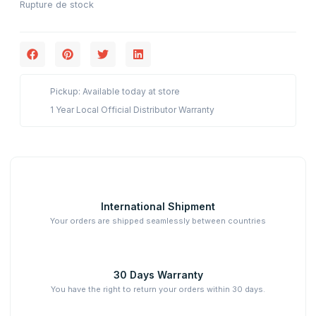
Rupture de stock
Pickup: Available today at store
1 Year Local Official Distributor Warranty
International Shipment
Your orders are shipped seamlessly between countries
30 Days Warranty
You have the right to return your orders within 30 days.