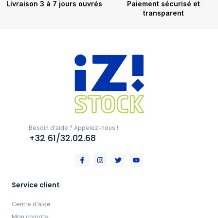
Livraison 3 à 7 jours ouvrés
Paiement sécurisé et
transparent
Besoin d'aide ? Appelez-nous !
+32 61/32.02.68
Service client
Centre d'aide
Mon compte