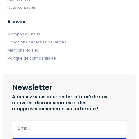
Nous contacter
A savoir
A propos de nous
Conditions générales de ventes
Mentions légales
Politque de confidentialité
Newsletter
Abonnez-vous pour rester informé de nos
activités, des nouveautés et des
réapprovisionnements sur notre site !