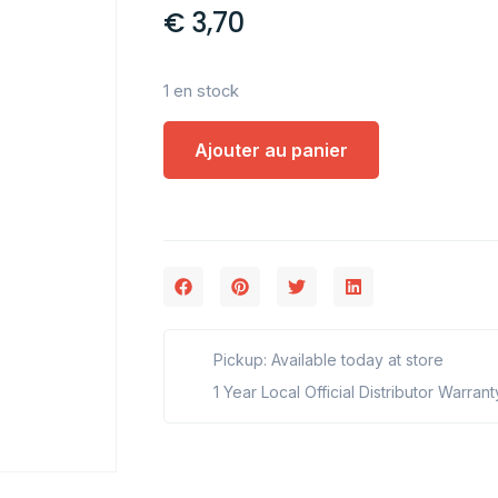
€
3,70
1 en stock
Ajouter au panier
Pickup: Available today at store
1 Year Local Official Distributor Warrant