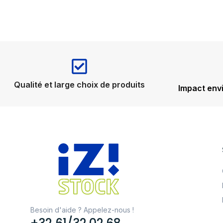
Qualité et large choix de produits
Impact env
Besoin d'aide ? Appelez-nous !