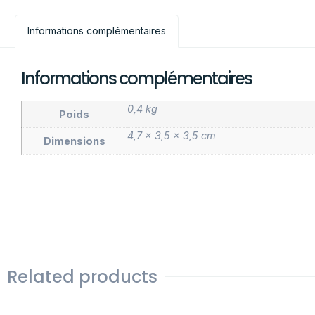
Informations complémentaires
Informations complémentaires
0,4 kg
Poids
4,7 × 3,5 × 3,5 cm
Dimensions
Related products