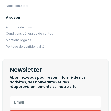
Nous contacter
A savoir
A propos de nous
Conditions générales de ventes
Mentions légales
Politque de confidentialité
Newsletter
Abonnez-vous pour rester informé de nos
activités, des nouveautés et des
réapprovisionnements sur notre site !