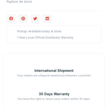
Rupture de stock
Pickup: Available today at store
1 Year Local Official Distributor Warranty
International Shipment
Your orders are shipped seamlessly between countries
30 Days Warranty
You have the right to return your orders within 30 days.