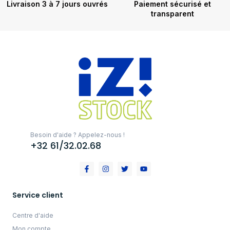
Livraison 3 à 7 jours ouvrés
Paiement sécurisé et
transparent
Besoin d'aide ? Appelez-nous !
+32 61/32.02.68
Service client
Centre d'aide
Mon compte