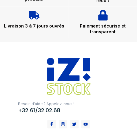
réduit
Livraison 3 à 7 jours ouvrés
Paiement sécurisé et
transparent
Besoin d'aide ? Appelez-nous !
+32 61/32.02.68