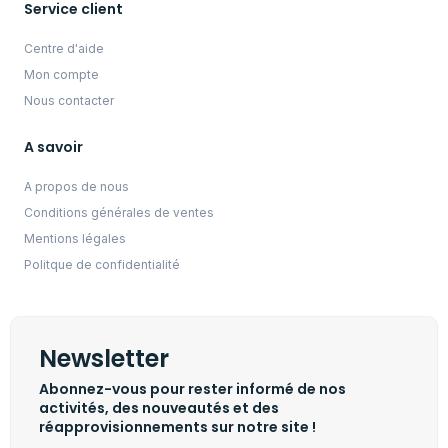
Service client
Centre d'aide
Mon compte
Nous contacter
A savoir
A propos de nous
Conditions générales de ventes
Mentions légales
Politque de confidentialité
Newsletter
Abonnez-vous pour rester informé de nos
activités, des nouveautés et des
réapprovisionnements sur notre site !