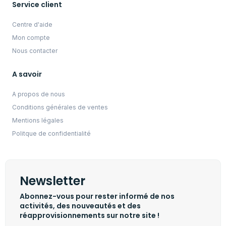
Service client
Centre d'aide
Mon compte
Nous contacter
A savoir
A propos de nous
Conditions générales de ventes
Mentions légales
Politque de confidentialité
Newsletter
Abonnez-vous pour rester informé de nos
activités, des nouveautés et des
réapprovisionnements sur notre site !