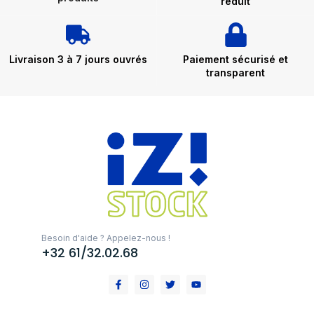
réduit
Livraison 3 à 7 jours ouvrés
Paiement sécurisé et
transparent
Besoin d'aide ? Appelez-nous !
+32 61/32.02.68