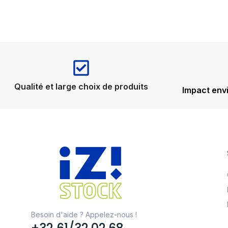
Qualité et large choix de produits
Impact env
Besoin d'aide ? Appelez-nous !