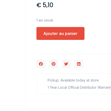
€
5,10
1 en stock
Ajouter au panier
Pickup: Available today at store
1 Year Local Official Distributor Warrant