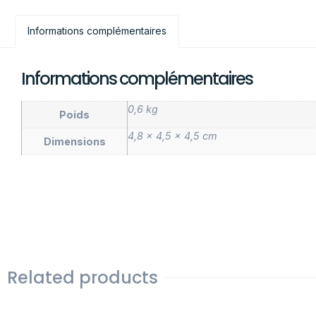
Informations complémentaires
Informations complémentaires
0,6 kg
Poids
4,8 × 4,5 × 4,5 cm
Dimensions
Related products