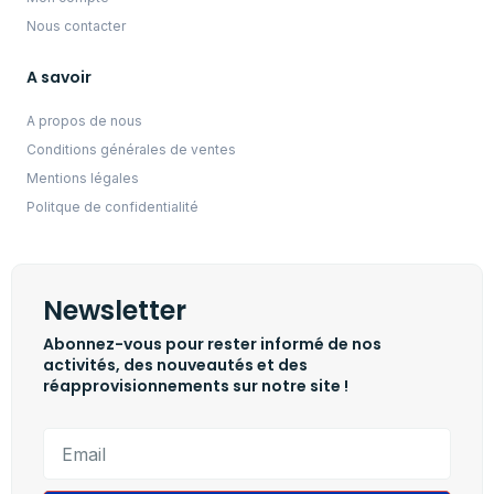
Nous contacter
A savoir
A propos de nous
Conditions générales de ventes
Mentions légales
Politque de confidentialité
Newsletter
Abonnez-vous pour rester informé de nos
activités, des nouveautés et des
réapprovisionnements sur notre site !