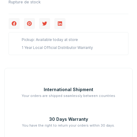
Rupture de stock
Pickup: Available today at store
1 Year Local Official Distributor Warranty
International Shipment
Your orders are shipped seamlessly between countries
30 Days Warranty
You have the right to return your orders within 30 days.