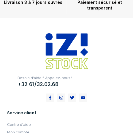
Livraison 3 à 7 jours ouvrés
Paiement sécurisé et
transparent
Besoin d'aide ? Appelez-nous !
+32 61/32.02.68
Service client
Centre d'aide
Mon compte