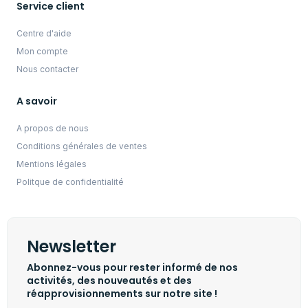
Service client
Centre d'aide
Mon compte
Nous contacter
A savoir
A propos de nous
Conditions générales de ventes
Mentions légales
Politque de confidentialité
Newsletter
Abonnez-vous pour rester informé de nos
activités, des nouveautés et des
réapprovisionnements sur notre site !