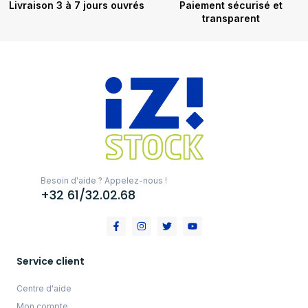
Livraison 3 à 7 jours ouvrés
Paiement sécurisé et
transparent
Besoin d'aide ? Appelez-nous !
+32 61/32.02.68
Service client
Centre d'aide
Mon compte