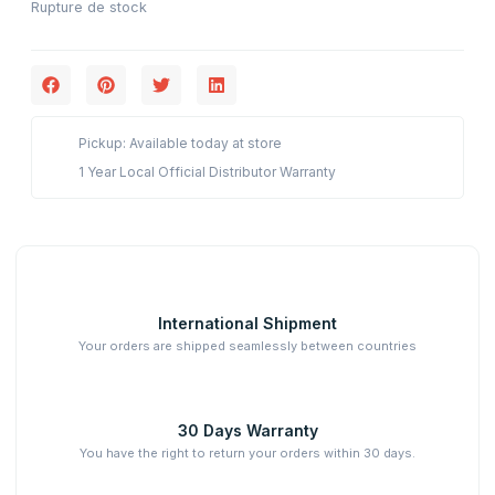
Rupture de stock
Pickup: Available today at store
1 Year Local Official Distributor Warranty
International Shipment
Your orders are shipped seamlessly between countries
30 Days Warranty
You have the right to return your orders within 30 days.