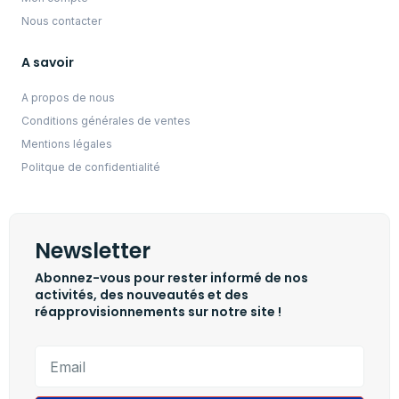
Nous contacter
A savoir
A propos de nous
Conditions générales de ventes
Mentions légales
Politque de confidentialité
Newsletter
Abonnez-vous pour rester informé de nos
activités, des nouveautés et des
réapprovisionnements sur notre site !