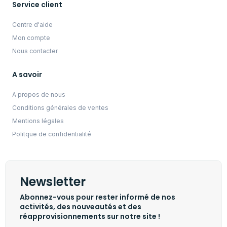
Service client
Centre d'aide
Mon compte
Nous contacter
A savoir
A propos de nous
Conditions générales de ventes
Mentions légales
Politque de confidentialité
Newsletter
Abonnez-vous pour rester informé de nos
activités, des nouveautés et des
réapprovisionnements sur notre site !