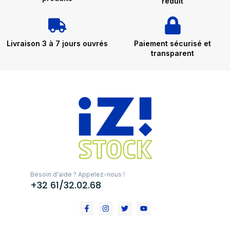
réduit
Livraison 3 à 7 jours ouvrés
Paiement sécurisé et
transparent
Besoin d'aide ? Appelez-nous !
+32 61/32.02.68