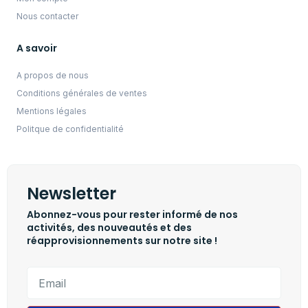
Nous contacter
A savoir
A propos de nous
Conditions générales de ventes
Mentions légales
Politque de confidentialité
Newsletter
Abonnez-vous pour rester informé de nos
activités, des nouveautés et des
réapprovisionnements sur notre site !