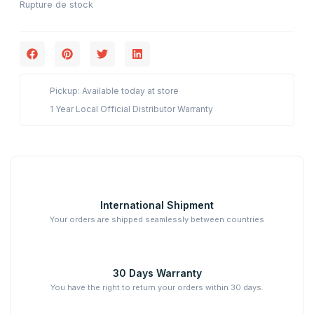
Rupture de stock
Pickup: Available today at store
1 Year Local Official Distributor Warranty
International Shipment
Your orders are shipped seamlessly between countries
30 Days Warranty
You have the right to return your orders within 30 days.