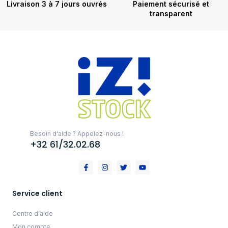
Livraison 3 à 7 jours ouvrés
Paiement sécurisé et
transparent
Besoin d'aide ? Appelez-nous !
+32 61/32.02.68
Service client
Centre d'aide
Mon compte