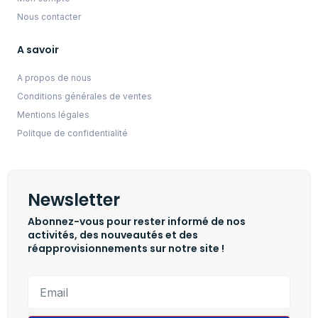
Nous contacter
A savoir
A propos de nous
Conditions générales de ventes
Mentions légales
Politque de confidentialité
Newsletter
Abonnez-vous pour rester informé de nos
activités, des nouveautés et des
réapprovisionnements sur notre site !