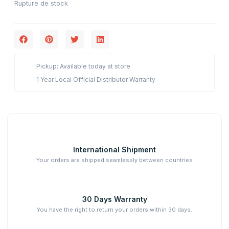
Rupture de stock
Pickup: Available today at store
1 Year Local Official Distributor Warranty
International Shipment
Your orders are shipped seamlessly between countries
30 Days Warranty
You have the right to return your orders within 30 days.