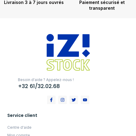
Livraison 3 à 7 jours ouvrés
Paiement sécurisé et
transparent
Besoin d'aide ? Appelez-nous !
+32 61/32.02.68
Service client
Centre d'aide
Mon compte