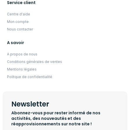
Service client
Centre d'aide
Mon compte
Nous contacter
A savoir
A propos de nous
Conditions générales de ventes
Mentions légales
Politque de confidentialité
Newsletter
Abonnez-vous pour rester informé de nos
activités, des nouveautés et des
réapprovisionnements sur notre site !