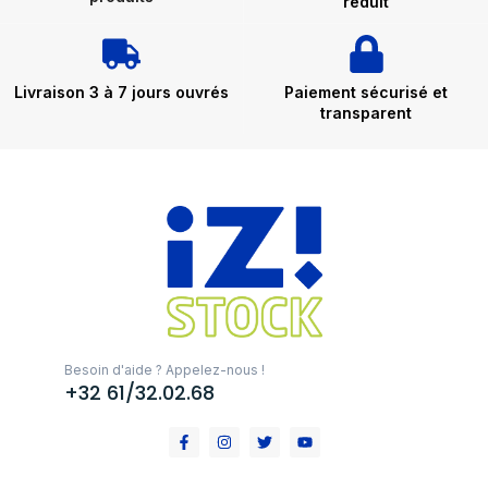
réduit
Livraison 3 à 7 jours ouvrés
Paiement sécurisé et
transparent
Besoin d'aide ? Appelez-nous !
+32 61/32.02.68