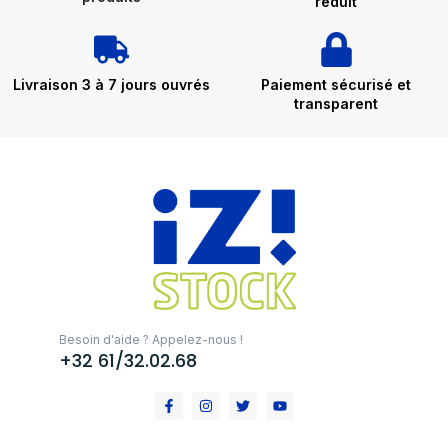
réduit
Livraison 3 à 7 jours ouvrés
Paiement sécurisé et
transparent
Besoin d'aide ? Appelez-nous !
+32 61/32.02.68