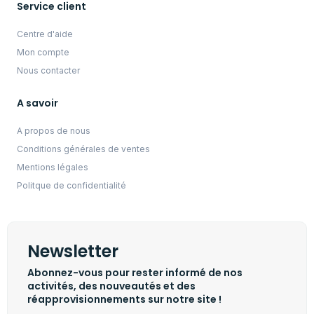
Service client
Centre d'aide
Mon compte
Nous contacter
A savoir
A propos de nous
Conditions générales de ventes
Mentions légales
Politque de confidentialité
Newsletter
Abonnez-vous pour rester informé de nos
activités, des nouveautés et des
réapprovisionnements sur notre site !