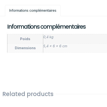
Informations complémentaires
Informations complémentaires
0,4 kg
Poids
5,4 × 6 × 6 cm
Dimensions
Related products