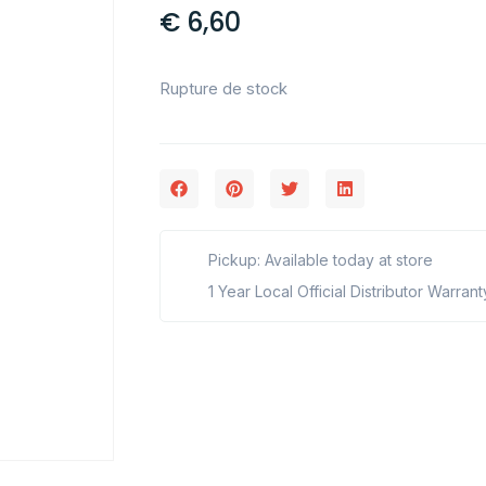
€
6,60
Rupture de stock
Pickup: Available today at store
1 Year Local Official Distributor Warrant