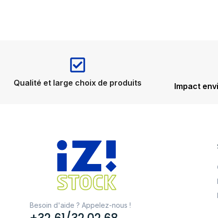
Qualité et large choix de produits
Impact env
Besoin d'aide ? Appelez-nous !