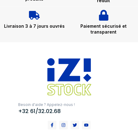
réduit
Livraison 3 à 7 jours ouvrés
Paiement sécurisé et
transparent
Besoin d'aide ? Appelez-nous !
+32 61/32.02.68