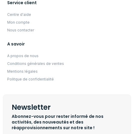
Service client
Centre d'aide
Mon compte
Nous contacter
A savoir
A propos de nous
Conditions générales de ventes
Mentions légales
Politque de confidentialité
Newsletter
Abonnez-vous pour rester informé de nos
activités, des nouveautés et des
réapprovisionnements sur notre site !