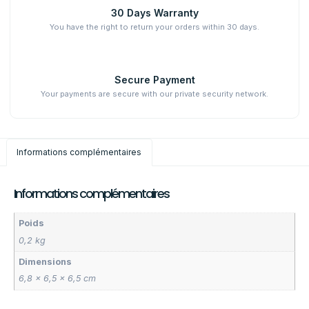
30 Days Warranty
You have the right to return your orders within 30 days.
Secure Payment
Your payments are secure with our private security network.
Informations complémentaires
Informations complémentaires
Poids
0,2 kg
Dimensions
6,8 × 6,5 × 6,5 cm