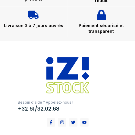
réduit
Livraison 3 à 7 jours ouvrés
Paiement sécurisé et
transparent
Besoin d'aide ? Appelez-nous !
+32 61/32.02.68