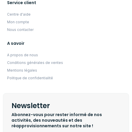
Service client
Centre d'aide
Mon compte
Nous contacter
A savoir
A propos de nous
Conditions générales de ventes
Mentions légales
Politque de confidentialité
Newsletter
Abonnez-vous pour rester informé de nos
activités, des nouveautés et des
réapprovisionnements sur notre site !