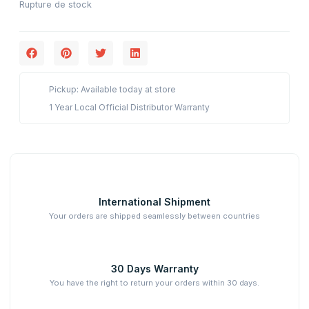
Rupture de stock
Pickup: Available today at store
1 Year Local Official Distributor Warranty
International Shipment
Your orders are shipped seamlessly between countries
30 Days Warranty
You have the right to return your orders within 30 days.