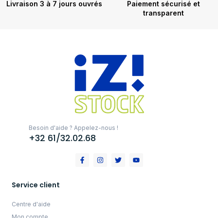
Livraison 3 à 7 jours ouvrés
Paiement sécurisé et
transparent
Besoin d'aide ? Appelez-nous !
+32 61/32.02.68
Service client
Centre d'aide
Mon compte