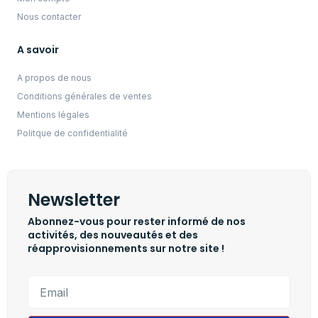
Nous contacter
A savoir
A propos de nous
Conditions générales de ventes
Mentions légales
Politque de confidentialité
Newsletter
Abonnez-vous pour rester informé de nos
activités, des nouveautés et des
réapprovisionnements sur notre site !