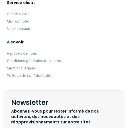
Service client
Centre d'aide
Mon compte
Nous contacter
A savoir
A propos de nous
Conditions générales de ventes
Mentions légales
Politque de confidentialité
Newsletter
Abonnez-vous pour rester informé de nos
activités, des nouveautés et des
réapprovisionnements sur notre site !