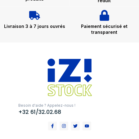
réduit
Livraison 3 à 7 jours ouvrés
Paiement sécurisé et
transparent
Besoin d'aide ? Appelez-nous !
+32 61/32.02.68