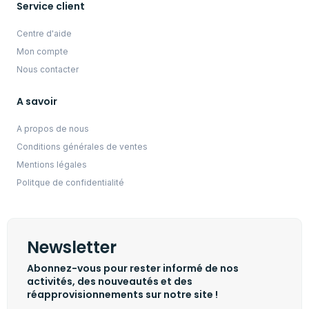
Service client
Centre d'aide
Mon compte
Nous contacter
A savoir
A propos de nous
Conditions générales de ventes
Mentions légales
Politque de confidentialité
Newsletter
Abonnez-vous pour rester informé de nos
activités, des nouveautés et des
réapprovisionnements sur notre site !