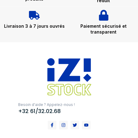
réduit
Livraison 3 à 7 jours ouvrés
Paiement sécurisé et
transparent
Besoin d'aide ? Appelez-nous !
+32 61/32.02.68