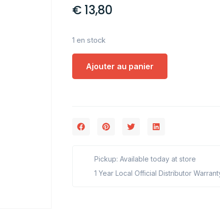
€
13,80
1 en stock
Ajouter au panier
Pickup: Available today at store
1 Year Local Official Distributor Warrant