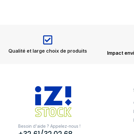
Qualité et large choix de produits
Impact env
Besoin d'aide ? Appelez-nous !