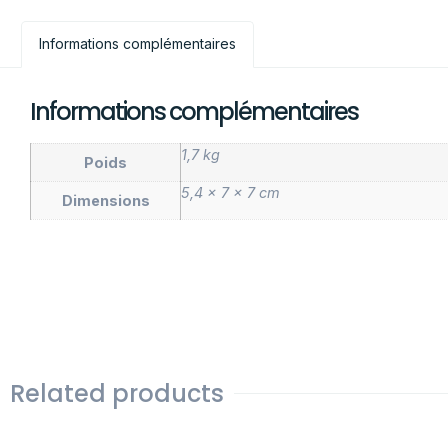
Informations complémentaires
Informations complémentaires
1,7 kg
Poids
5,4 × 7 × 7 cm
Dimensions
Related products