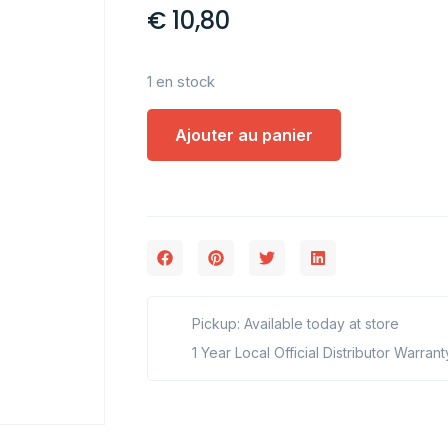
€
10,80
1 en stock
Ajouter au panier
Pickup: Available today at store
1 Year Local Official Distributor Warrant