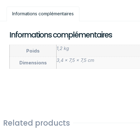
Informations complémentaires
Informations complémentaires
1,2 kg
Poids
3,4 × 7,5 × 7,5 cm
Dimensions
Related products