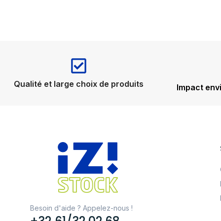
Qualité et large choix de produits
Impact env
Besoin d'aide ? Appelez-nous !