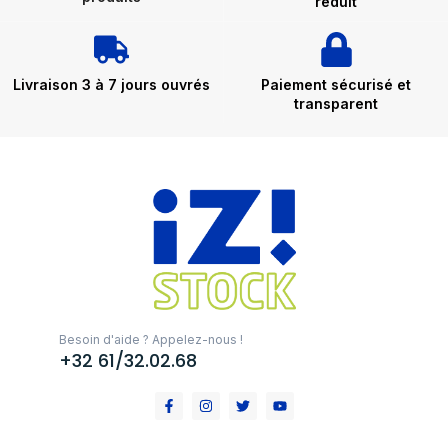
réduit
Livraison 3 à 7 jours ouvrés
Paiement sécurisé et
transparent
Besoin d'aide ? Appelez-nous !
+32 61/32.02.68