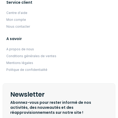
Service client
Centre d'aide
Mon compte
Nous contacter
A savoir
A propos de nous
Conditions générales de ventes
Mentions légales
Politque de confidentialité
Newsletter
Abonnez-vous pour rester informé de nos
activités, des nouveautés et des
réapprovisionnements sur notre site !