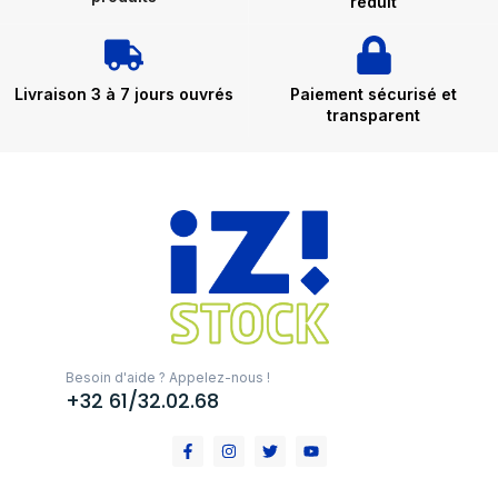
réduit
Livraison 3 à 7 jours ouvrés
Paiement sécurisé et
transparent
Besoin d'aide ? Appelez-nous !
+32 61/32.02.68