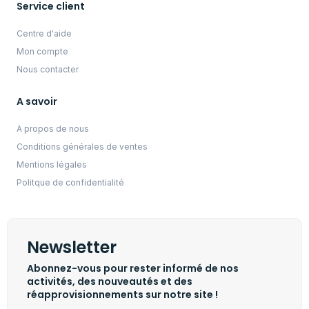
Service client
Centre d'aide
Mon compte
Nous contacter
A savoir
A propos de nous
Conditions générales de ventes
Mentions légales
Politque de confidentialité
Newsletter
Abonnez-vous pour rester informé de nos
activités, des nouveautés et des
réapprovisionnements sur notre site !