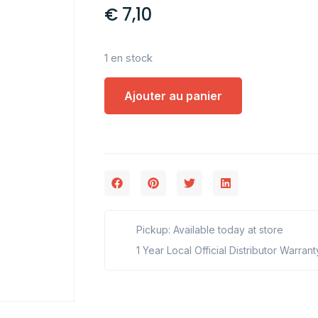
€
7,10
1 en stock
Ajouter au panier
Pickup: Available today at store
1 Year Local Official Distributor Warrant