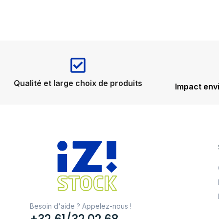
Qualité et large choix de produits
Impact env
Besoin d'aide ? Appelez-nous !