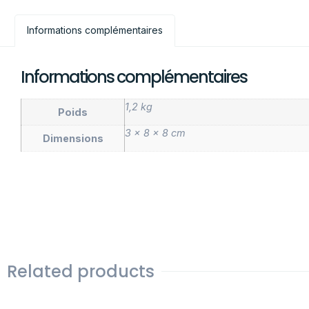
Informations complémentaires
Informations complémentaires
1,2 kg
Poids
3 × 8 × 8 cm
Dimensions
Related products