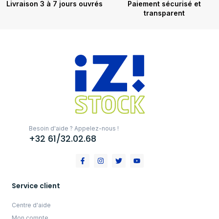
Livraison 3 à 7 jours ouvrés
Paiement sécurisé et
transparent
Besoin d'aide ? Appelez-nous !
+32 61/32.02.68
Service client
Centre d'aide
Mon compte