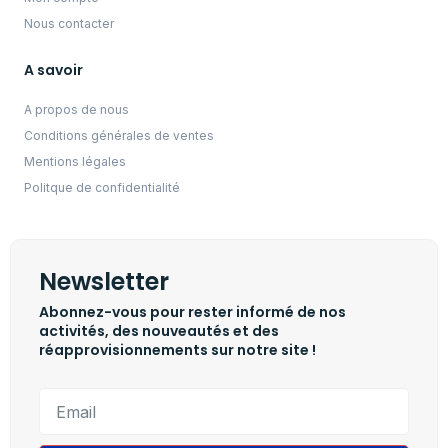
Nous contacter
A savoir
A propos de nous
Conditions générales de ventes
Mentions légales
Politque de confidentialité
Newsletter
Abonnez-vous pour rester informé de nos
activités, des nouveautés et des
réapprovisionnements sur notre site !