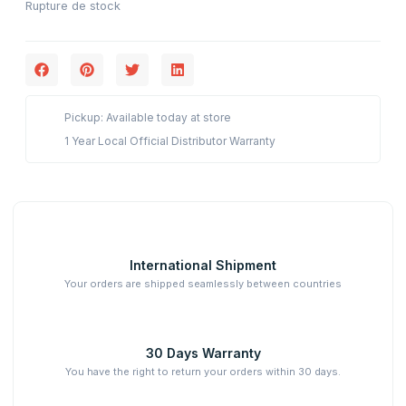
Rupture de stock
Pickup: Available today at store
1 Year Local Official Distributor Warranty
International Shipment
Your orders are shipped seamlessly between countries
30 Days Warranty
You have the right to return your orders within 30 days.