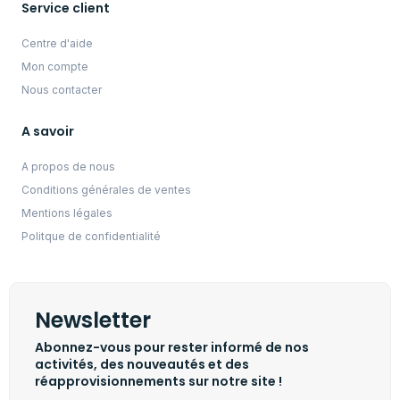
Service client
Centre d'aide
Mon compte
Nous contacter
A savoir
A propos de nous
Conditions générales de ventes
Mentions légales
Politque de confidentialité
Newsletter
Abonnez-vous pour rester informé de nos
activités, des nouveautés et des
réapprovisionnements sur notre site !