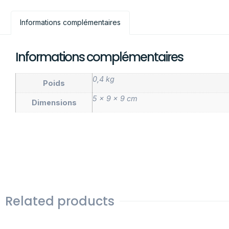
Informations complémentaires
Informations complémentaires
0,4 kg
Poids
5 × 9 × 9 cm
Dimensions
Related products