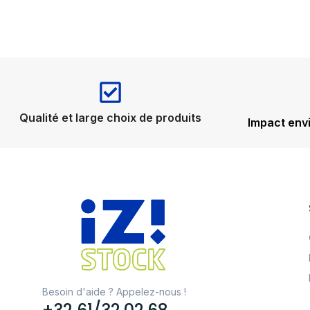
Qualité et large choix de produits
Impact env
Besoin d'aide ? Appelez-nous !