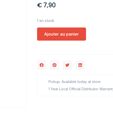
€
7,90
1 en stock
Ajouter au panier
Pickup: Available today at store
1 Year Local Official Distributor Warrant